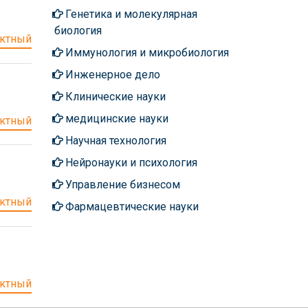
Генетика и молекулярная
биология
ктный
Иммунология и микробиология
Инженерное дело
Клинические науки
медицинские науки
ктный
Научная технология
Нейронауки и психология
Управление бизнесом
ктный
Фармацевтические науки
ктный