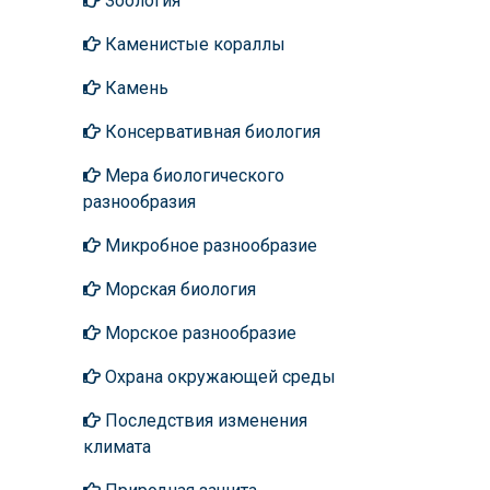
Зоология
Каменистые кораллы
Камень
Консервативная биология
Мера биологического
разнообразия
Микробное разнообразие
Морская биология
Морское разнообразие
Охрана окружающей среды
Последствия изменения
климата